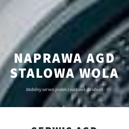
NAPRAWA AGD
STALOWA WOLA
Mobilny serwis pralek i suszarek do ubrań