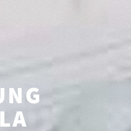
UNG
LA